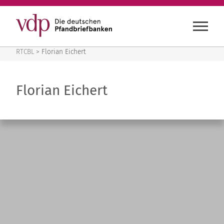
RTCBL
RTCBL
>
Florian Eichert
Florian Eichert